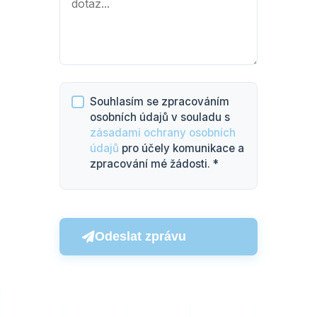
Souhlasím se zpracováním
osobních údajů v souladu s
zásadami ochrany osobních
údajů
pro účely komunikace a
zpracování mé žádosti. *
Odeslat zprávu