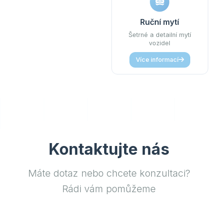
Ruční mytí
Šetrné a detailní mytí
vozidel
Více informací
Kontaktujte nás
Máte dotaz nebo chcete konzultaci?
Rádi vám pomůžeme