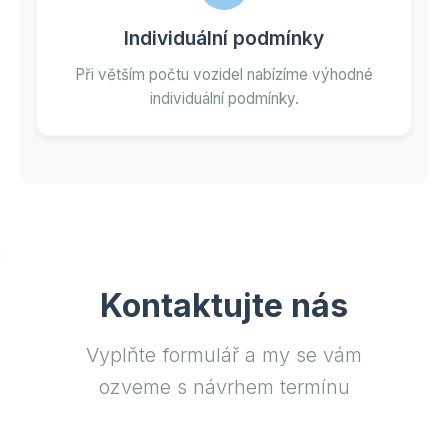
Individuální podmínky
Při větším počtu vozidel nabízíme výhodné
individuální podmínky.
Kontaktujte nás
Vyplňte formulář a my se vám
ozveme s návrhem termínu