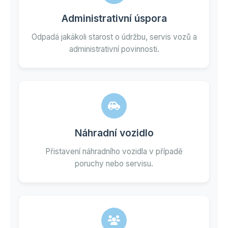
Administrativní úspora
Odpadá jakákoli starost o údržbu, servis vozů a
administrativní povinnosti.
Náhradní vozidlo
Přistavení náhradního vozidla v případě
poruchy nebo servisu.