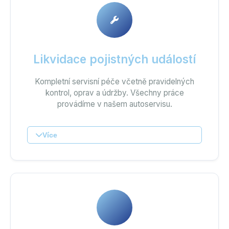
Likvidace pojistných událostí
Kompletní servisní péče včetně pravidelných
kontrol, oprav a údržby. Všechny práce
provádíme v našem autoservisu.
Více