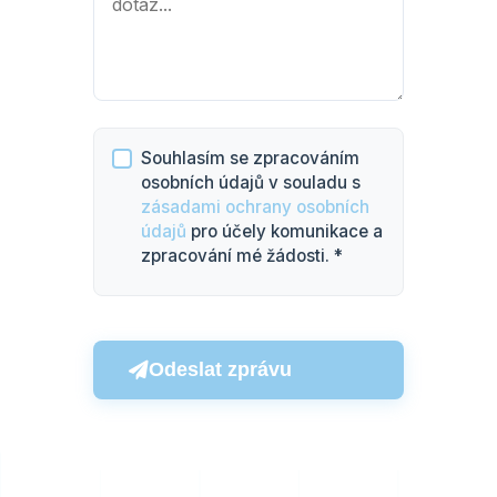
Souhlasím se zpracováním
osobních údajů v souladu s
zásadami ochrany osobních
údajů
pro účely komunikace a
zpracování mé žádosti. *
Odeslat zprávu