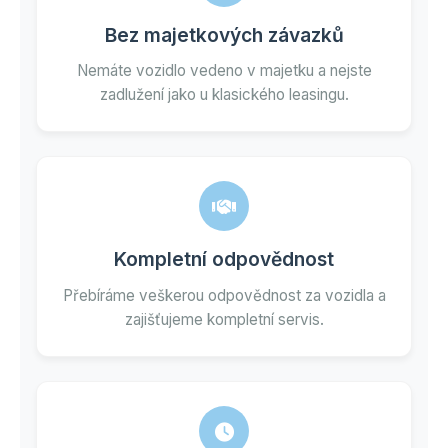
Bez majetkových závazků
Nemáte vozidlo vedeno v majetku a nejste
zadlužení jako u klasického leasingu.
Kompletní odpovědnost
Přebíráme veškerou odpovědnost za vozidla a
zajišťujeme kompletní servis.