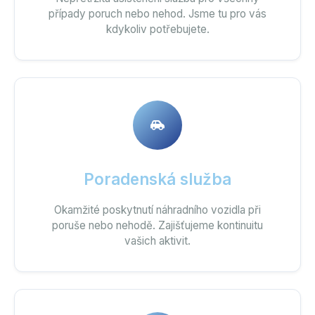
případy poruch nebo nehod. Jsme tu pro vás
kdykoliv potřebujete.
Poradenská služba
Okamžité poskytnutí náhradního vozidla při
poruše nebo nehodě. Zajišťujeme kontinuitu
vašich aktivit.