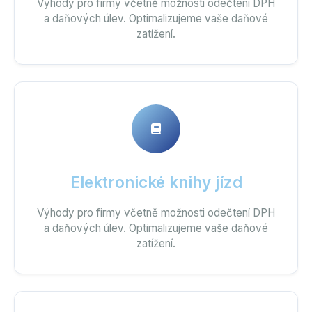
Výhody pro firmy včetně možnosti odečtení DPH
a daňových úlev. Optimalizujeme vaše daňové
zatížení.
Elektronické knihy jízd
Výhody pro firmy včetně možnosti odečtení DPH
a daňových úlev. Optimalizujeme vaše daňové
zatížení.