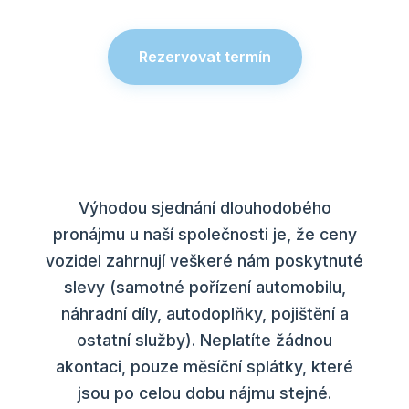
Rezervovat termín
Výhodou sjednání dlouhodobého
pronájmu u naší společnosti je, že ceny
vozidel zahrnují veškeré nám poskytnuté
slevy (samotné pořízení automobilu,
náhradní díly, autodoplňky, pojištění a
ostatní služby). Neplatíte žádnou
akontaci, pouze měsíční splátky, které
jsou po celou dobu nájmu stejné.