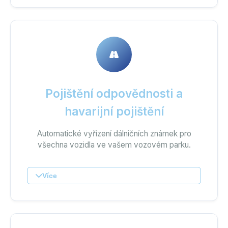
Pojištění odpovědnosti a
havarijní pojištění
Automatické vyřízení dálničních známek pro
všechna vozidla ve vašem vozovém parku.
Více