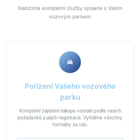
Nabízíme kompletní služby spojené s Vaším
vozovým parkem:
Pořízení Vašeho vozového
parku
Kompletní zajištění nákupu vozidel podle vašich
požadavků a jejich registrace. Vyřídíme všechny
formality za vás.